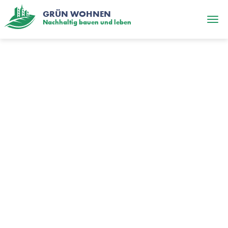
GRÜN WOHNEN
Nachhaltig bauen und leben
Regionales
Engagement